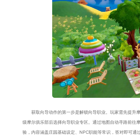
获取向导动作的第一步是解锁向导职业。玩家需先提升摩
级摩尔俱乐部后选择向导职业专区。通过地图自动寻路前往摩
验，内容涵盖庄园基础设定、NPC职能等常识，答对即可通