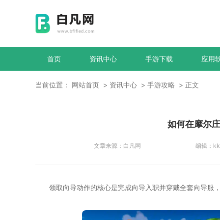
首页
资讯中心
手游下载
应用
当前位置：
网站首页
资讯中心
手游攻略
正文
如何在摩尔
文章来源：
白凡网
编辑：
kk
领取向导动作的核心是完成向导入职并穿戴全套向导服