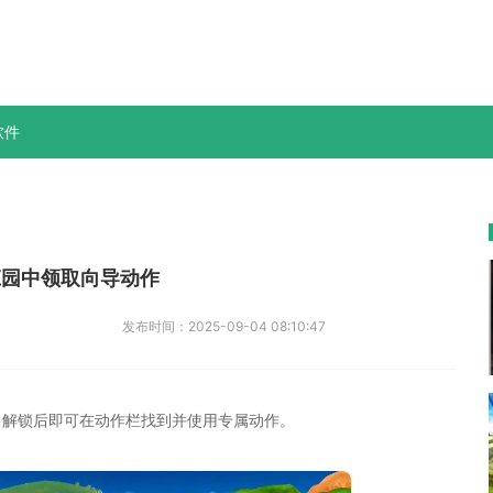
软件
庄园中领取向导动作
发布时间：
2025-09-04 08:10:47
，解锁后即可在动作栏找到并使用专属动作。