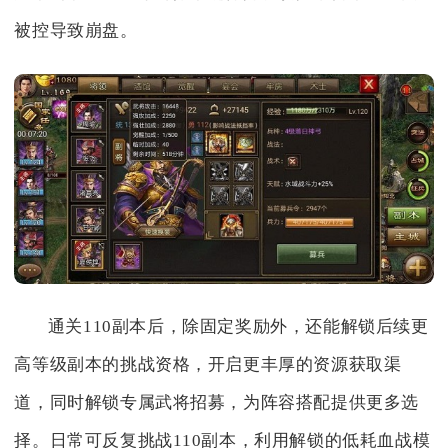
被控导致崩盘。
通关110副本后，除固定奖励外，还能解锁后续更
高等级副本的挑战资格，开启更丰厚的资源获取渠
道，同时解锁专属武将招募，为阵容搭配提供更多选
择。日常可反复挑战110副本，利用解锁的低耗血战模