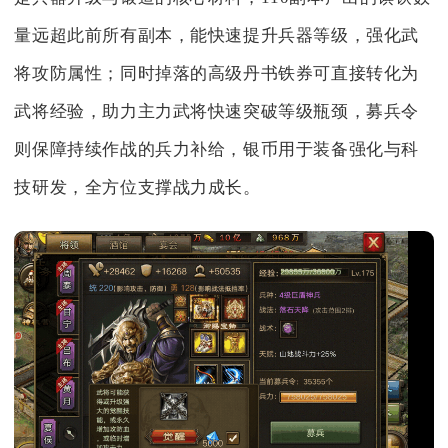
量远超此前所有副本，能快速提升兵器等级，强化武
将攻防属性；同时掉落的高级丹书铁券可直接转化为
武将经验，助力主力武将快速突破等级瓶颈，募兵令
则保障持续作战的兵力补给，银币用于装备强化与科
技研发，全方位支撑战力成长。