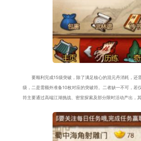
要顺利完成15级突破，除了满足核心的混元丹消耗，还
级，二是需额外准备10枚对应的突破符。二者缺一不可，若
符主要通过高端江湖挑战、密室探索及部分限时活动产出，