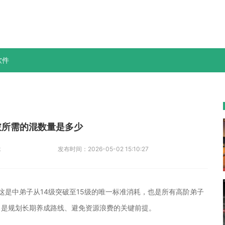
软件
破所需的混数量是多少
k
发布时间：
2026-05-02 15:10:27
。这是中弟子从14级突破至15级的唯一标准消耗，也是所有高阶弟子
，是规划长期养成路线、避免资源浪费的关键前提。