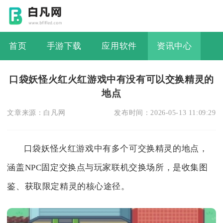
首页
手游下载
应用软件
资讯中心
口袋妖怪火红火红游戏中有没有可以交换精灵的
地点
文章来源：
白凡网
发布时间：
2026-05-13 11:09:29
口袋妖怪火红游戏中有多个可交换精灵的地点，
涵盖NPC固定交换点与玩家联机交换场所，是收集图
鉴、获取限定精灵的核心途径。