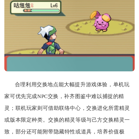
合理利用交换地点能大幅提升游戏体验，单机玩
家可优先完成NPC交换，补齐图鉴中难以捕捉的精
灵；联机玩家则可借助联络中心，交换进化所需精灵
或版本限定种类。交换的精灵等级与己方交换精灵一
致，部分还可能附带隐藏特性或道具，培养价值极