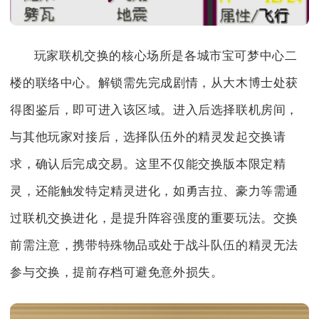
玩家联机交换的核心场所是各城市宝可梦中心二
楼的联络中心。解锁需先完成剧情，从大木博士处获
得图鉴后，即可进入该区域。进入后选择联机房间，
与其他玩家对接后，选择队伍外的精灵发起交换请
求，确认后完成交易。这里不仅能交换版本限定精
灵，还能触发特定精灵进化，如勇吉拉、豪力等需通
过联机交换进化，是提升阵容强度的重要玩法。交换
前需注意，携带特殊物品或处于战斗队伍的精灵无法
参与交换，提前存档可避免意外损失。