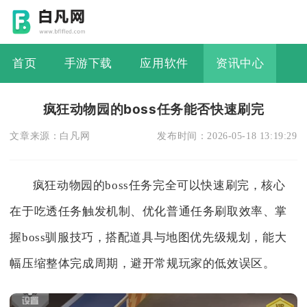
首页
手游下载
应用软件
资讯中心
疯狂动物园的boss任务能否快速刷完
文章来源：
白凡网
发布时间：
2026-05-18 13:19:29
疯狂动物园的boss任务完全可以快速刷完，核心
在于吃透任务触发机制、优化普通任务刷取效率、掌
握boss驯服技巧，搭配道具与地图优先级规划，能大
幅压缩整体完成周期，避开常规玩家的低效误区。