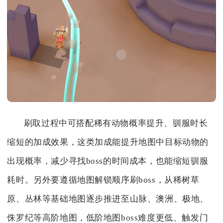
刷取过程中可搭配稀有动物概率提升、驯服时长
缩短的加成效果，这类加成能提升地图中目标动物的
出现概率，减少寻找boss的时间成本，也能缩短驯服
耗时。另外要遵循地图解锁顺序刷boss，从稀树草
原、丛林等基础地图逐步推进至山脉、澳洲、极地、
侏罗纪等高阶地图，低阶地图boss难度更低、触发门