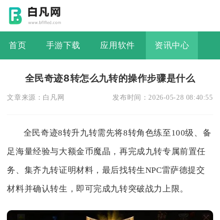
首页
手游下载
应用软件
资讯中心
全民奇迹8转怎么九转的操作步骤是什么
文章来源：
白凡网
发布时间：
2026-05-28 08:40:55
全民奇迹8转升九转需先将8转角色练至100级、备
足海量经验与大额金币魔晶，再完成九转专属前置任
务、集齐九转证明材料，最后找转生NPC雷萨德提交
材料并确认转生，即可完成九转突破战力上限。