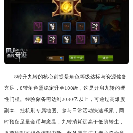
8转升九转的核心前提是角色等级达标与资源储备
充足，8转角色需稳定升至100级，这是开启九转的硬
性门槛。经验储备需达到2080亿以上，可通过高难度
副本、挂机刷专属地图、参与日常活动快速积累，同
时预留足量金币与魔晶，九转消耗远高于低阶转生，