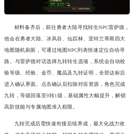
材料备齐后，前往勇者大陆寻找转生NPC雷萨德，
他会在勇者大陆、冰风谷、仙踪林、亚特兰蒂斯四大
地图随机刷新，可通过地图NPC列表快速定位自动寻
路。与雷萨德对话选择九转转生选项，系统会自动校
验等级、经验、金币、魔晶及九转证明，全部达标后
进入确认界面。点击确认后扣除对应资源，角色完成
九转，等级回落至9转1级，基础属性大幅提升，解锁
高阶技能与专属地图准入权限。
九转完成后需快速衔接后续养成，最大化战力收