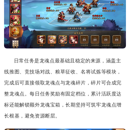
日常任务是龙魂点最基础且稳定的来源，涵盖主
线推图、竞技场对战、粮草征收、名将试炼等模块，
完成后可直接领取龙魂点与龙魂碎片，碎片可合成完
整龙魂点。每日任务奖励有固定档位，累计活跃度达
标还能解锁额外龙魂宝箱，长期坚持可筑牢龙魂点增
长根基，避免资源断层。