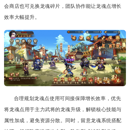
会商店也可兑换龙魂碎片，团队协作能让龙魂点增长
效率大幅提升。
合理规划龙魂点使用可间接保障增长效率，优先
将龙魂点用于主力武将的龙魂升级，解锁核心技能与
属性加成，避免资源分散。同时，留意龙魂系统搭配