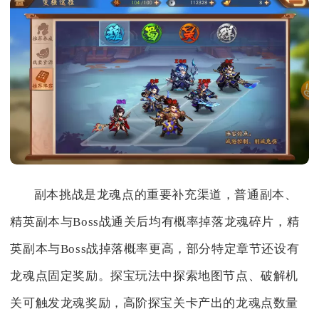
副本挑战是龙魂点的重要补充渠道，普通副本、
精英副本与Boss战通关后均有概率掉落龙魂碎片，精
英副本与Boss战掉落概率更高，部分特定章节还设有
龙魂点固定奖励。探宝玩法中探索地图节点、破解机
关可触发龙魂奖励，高阶探宝关卡产出的龙魂点数量