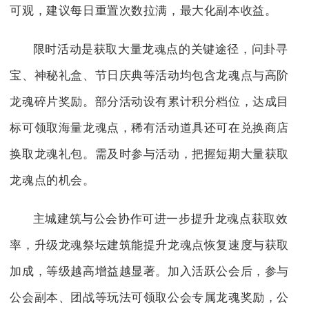
可观，建议每日重置次数拉满，最大化副本收益。
限时活动是获取大量龙魂点的关键途径，问卦寻
宝、神秘礼盒、节日庆典等活动均包含龙魂点与高阶
龙魂碎片奖励。部分活动设有累计积分档位，达成目
标可领取海量龙魂点，稀有活动道具还可在兑换商店
换取龙魂礼包。需及时参与活动，把握短期大量获取
龙魂点的机会。
主城建筑与公会协作可进一步提升龙魂点获取效
率，升级龙魂祭坛建筑能提升龙魂点恢复速度与获取
加成，等级越高增益越显著。加入活跃公会后，参与
公会副本、团战等玩法可领取公会专属龙魂奖励，公