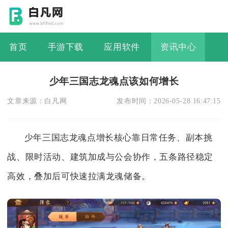
首页
手游下载
应用软件
资讯中心
少年三国志龙魂点该如何增长
文章来源：
白凡网
发布时间：
2026-05-28 16:47:15
少年三国志龙魂点增长核心靠日常任务、副本挑
战、限时活动、建筑加成与公会协作，五条路径稳定
高效，叠加后可快速拉满龙魂储备。