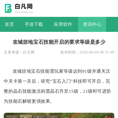
首页
手游下载
应用软件
资讯中心
攻城掠地宝石技能开启的要求等级是多少
文章来源：
白凡网
发布时间：
2026-06-04 08:51:48
攻城掠地宝石技能需玩家等级达到91级并通关汉
中关卡第一关后，研究“宝石入门”科技即可开启，完
整的晶石技能激活则需晶石升至15级，21级时可进阶
为技能石解锁更强效果。