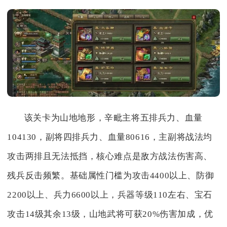
该关卡为山地地形，辛毗主将五排兵力、血量
104130，副将四排兵力、血量80616，主副将战法均
攻击两排且无法抵挡，核心难点是敌方战法伤害高、
残兵反击频繁。基础属性门槛为攻击4400以上、防御
2200以上、兵力6600以上，兵器等级110左右、宝石
攻击14级其余13级，山地武将可获20%伤害加成，优