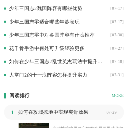
少年三国志2魏国阵容有哪些优势
[07-17]
少年三国志零适合哪些年龄段玩
[07-17]
少年三国志零中对各国阵容有什么推荐
[07-30]
花千骨手游中何处可升级经验更多
[07-27]
如何在少年三国志2乱世英杰玩法中提升在竞技场中的排名
[07-18]
大掌门2的十一浪阵容怎样提升实力
[07-31]
阅读排行
MORE
1
如何在攻城掠地中实现突骨效果
07-29