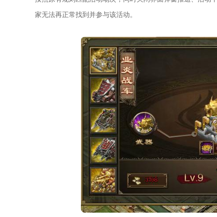
家无法再正常找到并参与该活动。