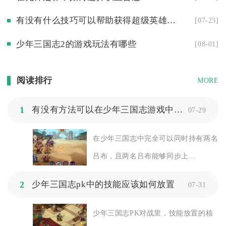
有没有什么技巧可以帮助获得超级英雄贝吉塔
[07-23]
少年三国志2的游戏玩法有哪些
[08-01]
阅读排行
MORE
1
有没有方法可以在少年三国志游戏中拥有两个吕布
07-29
在少年三国志中完全可以同时持有两名
吕布，且两名吕布能够同步上...
2
少年三国志pk中的技能应该如何放置
07-31
少年三国志PK对战里，技能放置的核